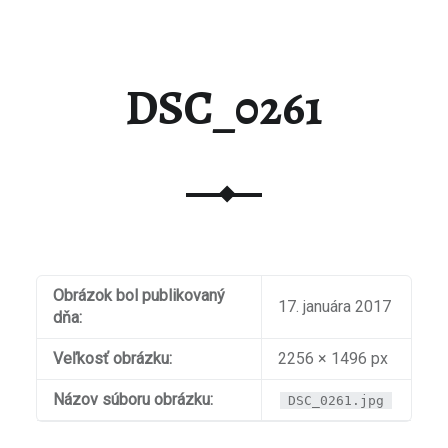
DSC_0261
Obrázok bol publikovaný
17. januára 2017
dňa:
Veľkosť obrázku:
2256 × 1496 px
Názov súboru obrázku:
DSC_0261.jpg