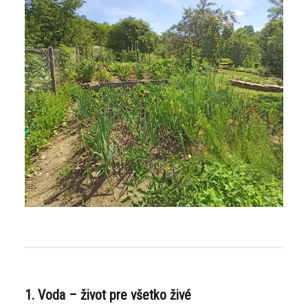
1. Voda – život pre všetko živé