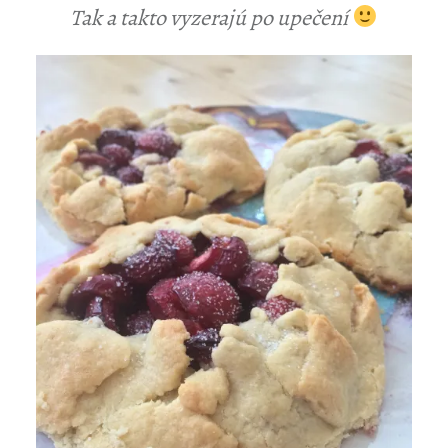
Tak a takto vyzerajú po upečení